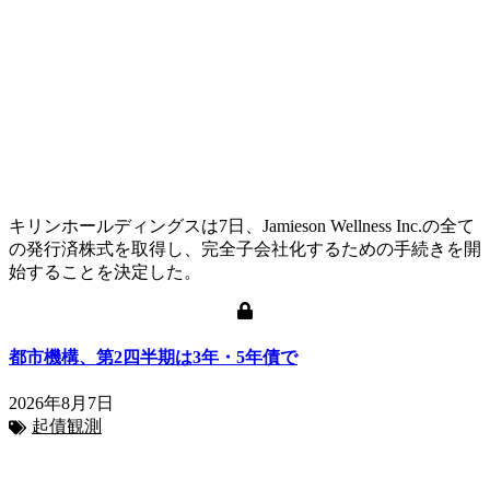
キリンホールディングスは7日、Jamieson Wellness Inc.の全て
の発行済株式を取得し、完全子会社化するための手続きを開
始することを決定した。
都市機構、第2四半期は3年・5年債で
2026年8月7日
起債観測