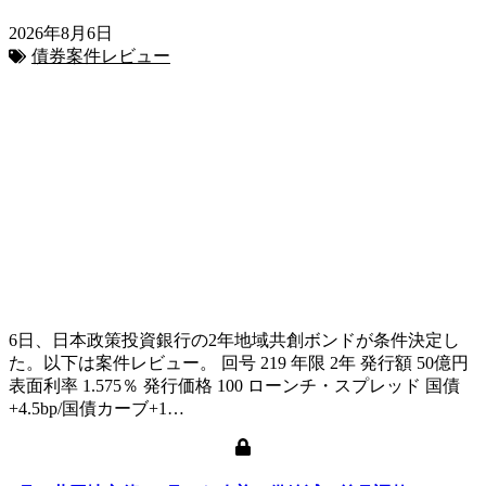
2026年8月6日
債券案件レビュー
6日、日本政策投資銀行の2年地域共創ボンドが条件決定し
た。以下は案件レビュー。 回号 219 年限 2年 発行額 50億円
表面利率 1.575％ 発行価格 100 ローンチ・スプレッド 国債
+4.5bp/国債カーブ+1…