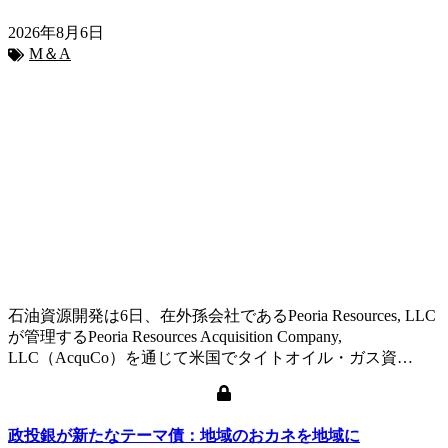
2026年8月6日
M＆A
石油資源開発は6日、在外孫会社であるPeoria Resources, LLC
が管理するPeoria Resources Acquisition Company,
LLC（AcquCo）を通じて米国でタイトオイル・ガス資…
政投銀が新たなテーマ債：地域のおカネを地域に