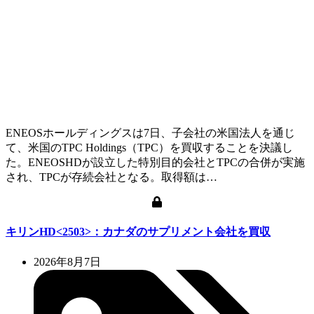
ENEOSホールディングスは7日、子会社の米国法人を通じ
て、米国のTPC Holdings（TPC）を買収することを決議し
た。ENEOSHDが設立した特別目的会社とTPCの合併が実施
され、TPCが存続会社となる。取得額は…
キリンHD<2503>：カナダのサプリメント会社を買収
2026年8月7日