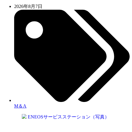
2026年8月7日
M＆A