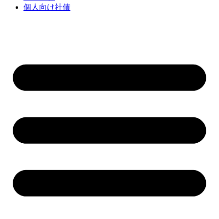
個人向け社債