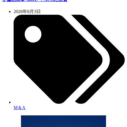
2026年8月3日
M＆A