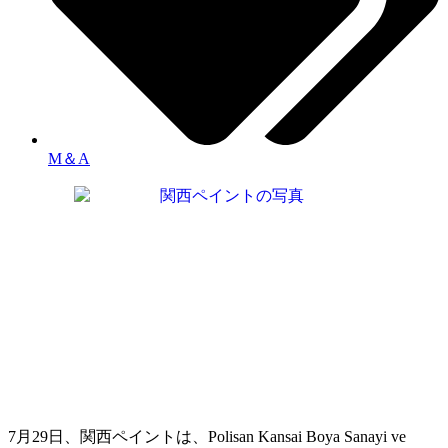
M＆A
7月29日、関西ペイントは、Polisan Kansai Boya Sanayi ve