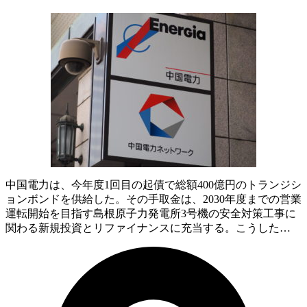
中国電力は、今年度1回目の起債で総額400億円のトランジシ
ョンボンドを供給した。その手取金は、2030年度までの営業
運転開始を目指す島根原子力発電所3号機の安全対策工事に
関わる新規投資とリファイナンスに充当する。こうした…