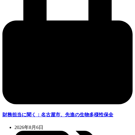
財務担当に聞く：名古屋市、先進の生物多様性保全
2026年8月6日