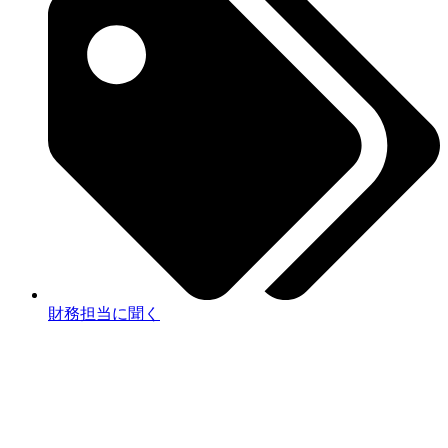
財務担当に聞く