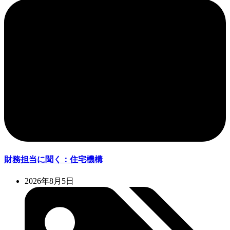
財務担当に聞く：住宅機構
2026年8月5日