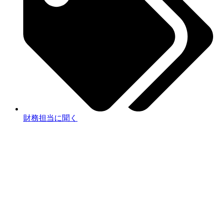
財務担当に聞く