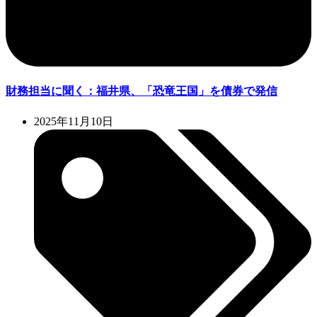
財務担当に聞く：福井県、「恐竜王国」を債券で発信
2025年11月10日