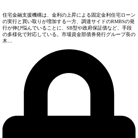
住宅金融支援機構は、金利の上昇による固定金利住宅ローン
の実行と買い取りが増加する一方、調達サイドのRMBSの発
行が伸び悩んでいることに、SB型や政府保証債など、手段
の多様化で対応している。市場資金部債券発行グループ長の
木…