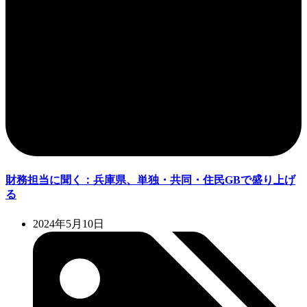
財務担当に聞く：兵庫県、単独・共同・住民GBで盛り上げ
る
2024年5月10日