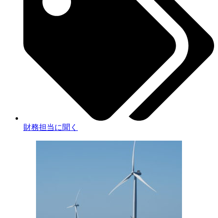
財務担当に聞く