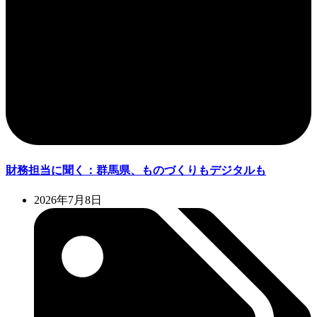
財務担当に聞く：群馬県、ものづくりもデジタルも
2026年7月8日