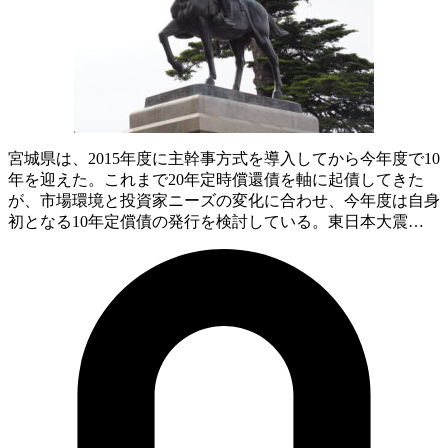
宮城県は、2015年度に主幹事方式を導入してから今年度で10
年を迎えた。これまで20年定時償還債を軸に起債してきた
が、市場環境と投資家ニーズの変化に合わせ、今年度は自身
初となる10年定償債の発行を検討している。東日本大震…