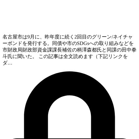
名古屋市は9月に、昨年度に続く2回目のグリーン/ネイチャ
ーボンドを発行する。同債や市のSDGsへの取り組みなどを
市財政局財政部資金課課長補佐の柄澤森都氏と同課の田中拳
斗氏に聞いた。 この記事は全文読めます（下記リンクを
ダ…