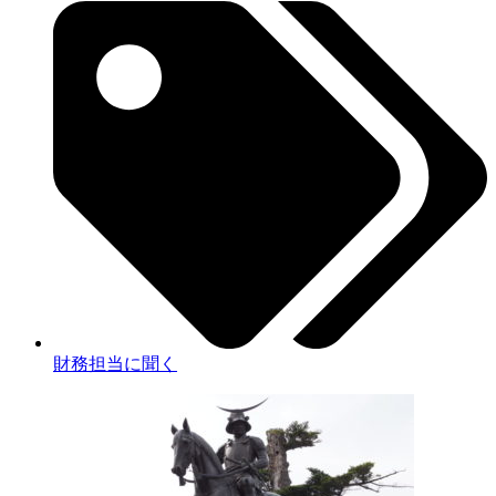
財務担当に聞く