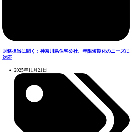
財務担当に聞く：神奈川県住宅公社、年限短期化のニーズに
対応
2025年11月21日