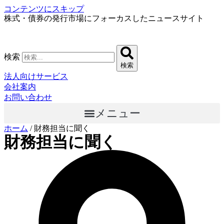
コンテンツにスキップ
株式・債券の発行市場にフォーカスしたニュースサイト
検索
検索
法人向けサービス
会社案内
お問い合わせ
メニュー
ホーム
/
財務担当に聞く
財務担当に聞く