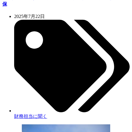
保
2025年7月22日
財務担当に聞く