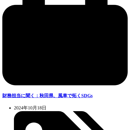
財務担当に聞く：秋田県、風車で拓くSDGs
2024年10月18日