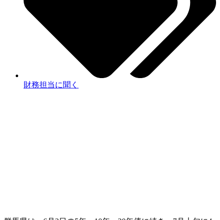
財務担当に聞く