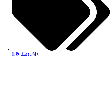
財務担当に聞く