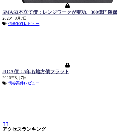
SMAS3本立て債：レンジワークが奏功、300億円確保
2026年8月7日
債券案件レビュー
JICA債：5年も地方債フラット
2026年8月7日
債券案件レビュー
アクセスランキング