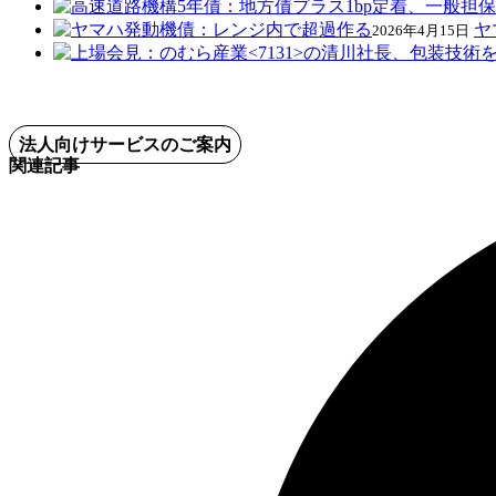
ヤ
2026年4月15日
法人向けサービスのご案内
関連記事