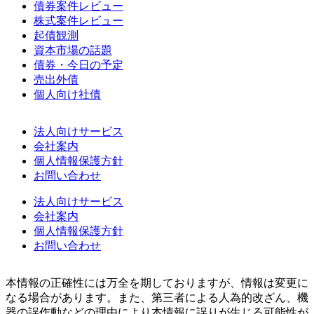
債券案件レビュー
株式案件レビュー
起債観測
資本市場の話題
債券・今日の予定
売出外債
個人向け社債
法人向けサービス
会社案内
個人情報保護方針
お問い合わせ
法人向けサービス
会社案内
個人情報保護方針
お問い合わせ
本情報の正確性には万全を期しておりますが、情報は変更に
なる場合があります。また、第三者による人為的改ざん、機
器の誤作動などの理由により本情報に誤りが生じる可能性が