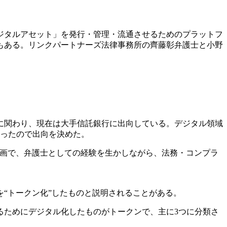
ジタルアセット」を発行・管理・流通させるためのプラットフ
もある。リンクパートナーズ法律事務所の齊藤彰弁護士と小野
主に関わり、現在は大手信託銀行に出向している。デジタル領域
あったので出向を決めた。
企画で、弁護士としての経験を生かしながら、法務・コンプラ
“トークン化”したものと説明されることがある。
るためにデジタル化したものがトークンで、主に3つに分類さ