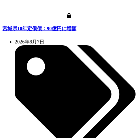
宮城県10年定償債：90億円に増額
2026年8月7日