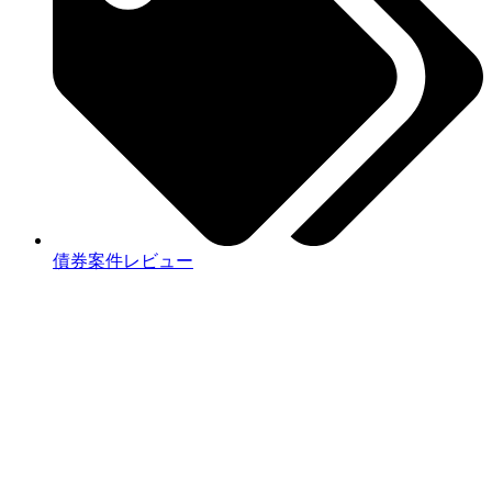
債券案件レビュー