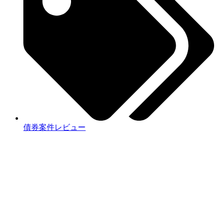
債券案件レビュー