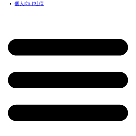
個人向け社債