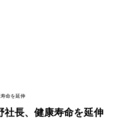
康寿命を延伸
西野社長、健康寿命を延伸