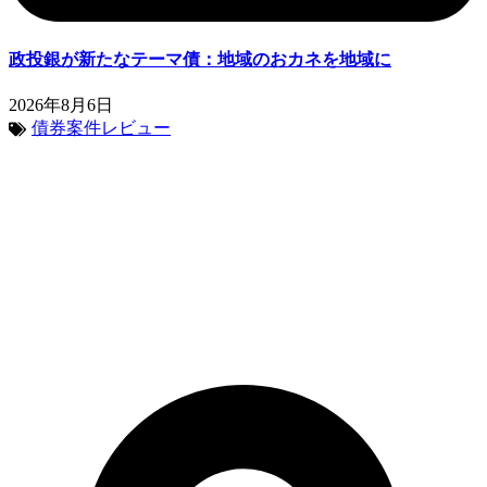
政投銀が新たなテーマ債：地域のおカネを地域に
2026年8月6日
債券案件レビュー