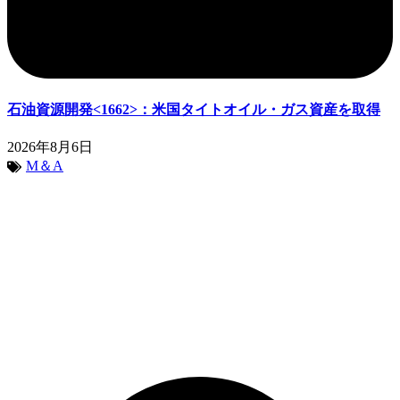
石油資源開発<1662>：米国タイトオイル・ガス資産を取得
2026年8月6日
M＆A