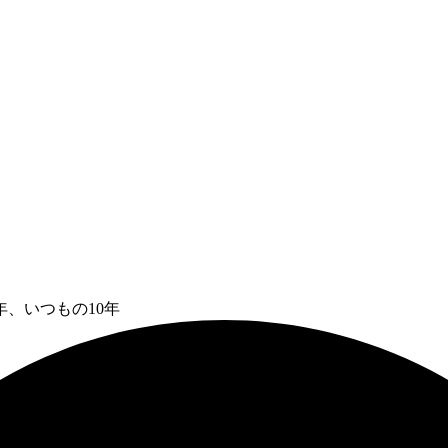
年、いつもの10年