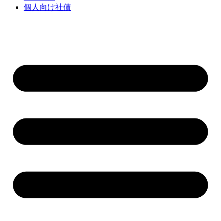
個人向け社債