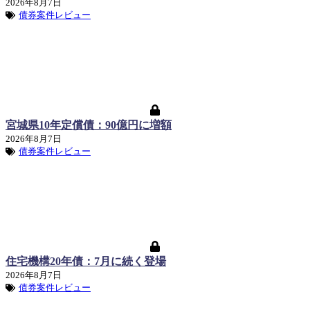
2026年8月7日
債券案件レビュー
宮城県10年定償債：90億円に増額
2026年8月7日
債券案件レビュー
住宅機構20年債：7月に続く登場
2026年8月7日
債券案件レビュー