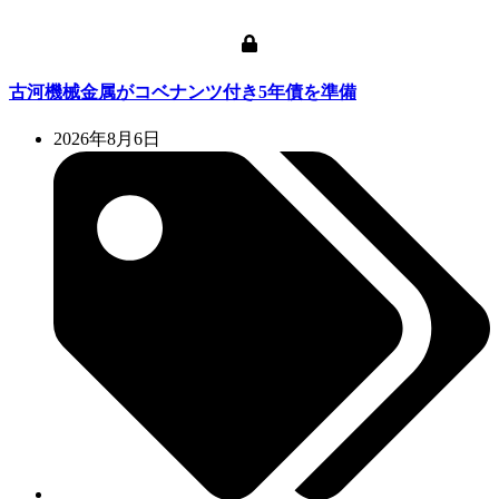
古河機械金属がコベナンツ付き5年債を準備
2026年8月6日