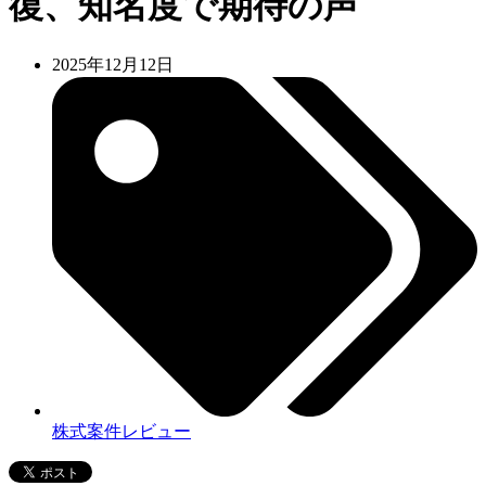
復、知名度で期待の声
2025年12月12日
株式案件レビュー