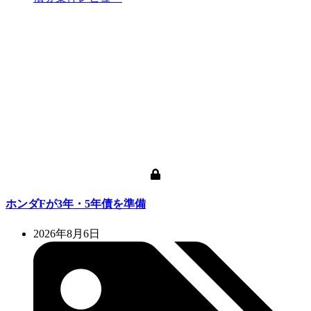
ホンダFが3年・5年債を準備
2026年8月6日