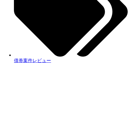
債券案件レビュー