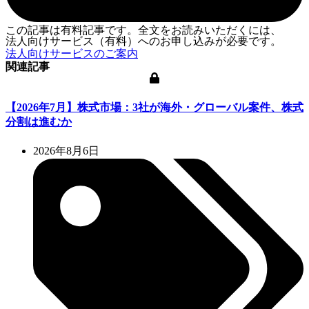
この記事は有料記事です。全文をお読みいただくには、
法人向けサービス（有料）へのお申し込みが必要です。
法人向けサービスのご案内
関連記事
【2026年7月】株式市場：3社が海外・グローバル案件、株式
分割は進むか
2026年8月6日