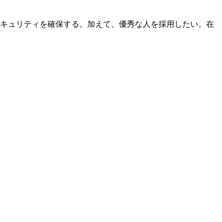
セキュリティを確保する。加えて、優秀な人を採用したい。在