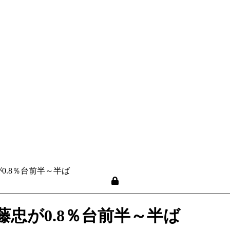
0.8％台前半～半ば
忠が0.8％台前半～半ば