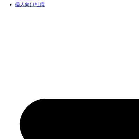
個人向け社債