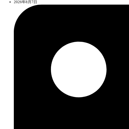
2026年8月7日