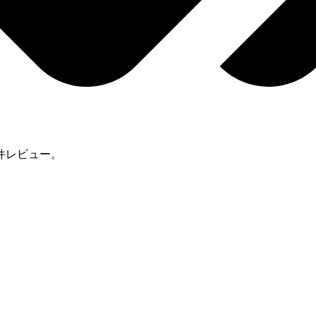
件レビュー。