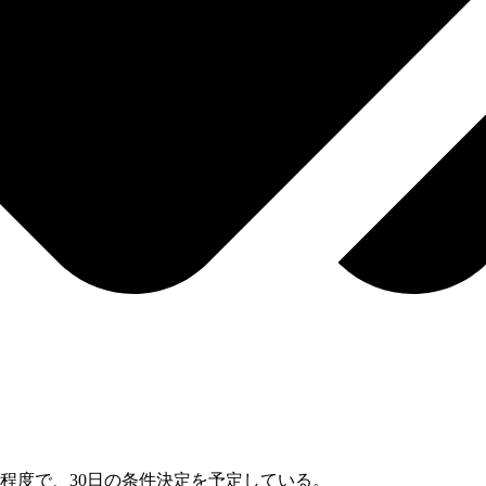
円程度で、30日の条件決定を予定している。