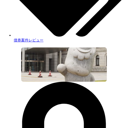
債券案件レビュー