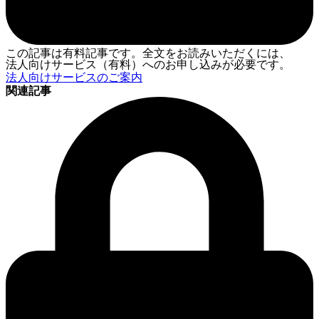
この記事は有料記事です。全文をお読みいただくには、
法人向けサービス（有料）へのお申し込みが必要です。
法人向けサービスのご案内
関連記事