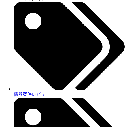
債券案件レビュー