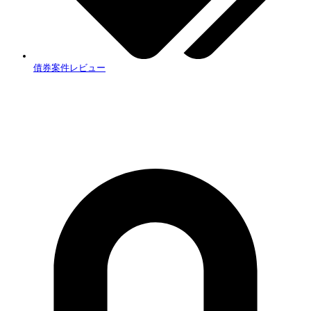
債券案件レビュー