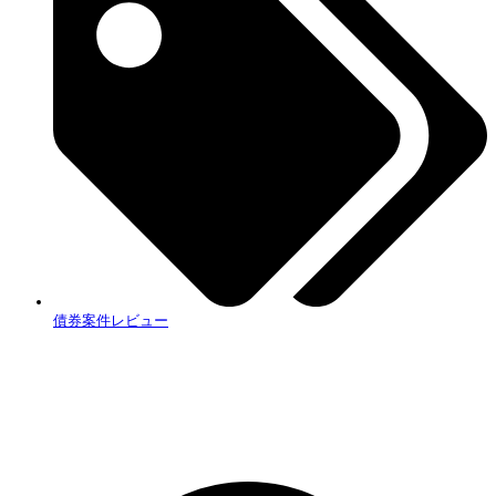
債券案件レビュー