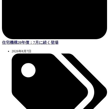
住宅機構20年債：7月に続く登場
2026年8月7日