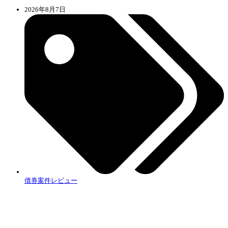
2026年8月7日
債券案件レビュー