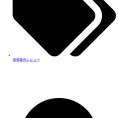
債券案件レビュー