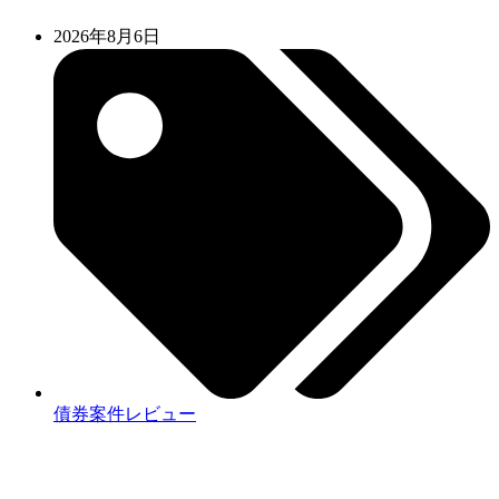
2026年8月6日
債券案件レビュー