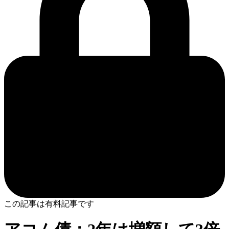
この記事は有料記事です