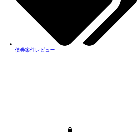
債券案件レビュー