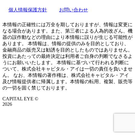
個人情報保護方針
お問い合わせ
本情報の正確性には万全を期しておりますが、情報は変更に
なる場合があります。また、第三者による人為的改ざん、機
器の誤作動などの理由により本情報に誤りが生じる可能性が
あります。 本情報は、情報の提供のみを目的としており、
金融商品の販売又は勧誘を目的としたものではありません。
投資にあたっての最終決定は利用者ご自身の判断でなさるよ
うにお願いいたします。 本情報に基づいて行われる判断に
ついて、株式会社キャピタル・アイは一切の責任を負いませ
ん。 なお、本情報の著作権は、株式会社キャピタル・アイ
及び情報提供者に帰属します。本情報の転用、複製、販売等
の一切を固く禁じております。
CAPITAL EYE ©
2026