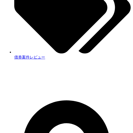
債券案件レビュー