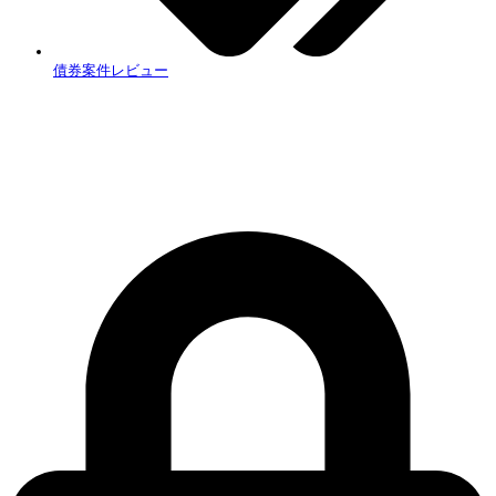
債券案件レビュー