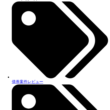
債券案件レビュー