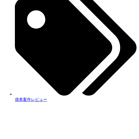
債券案件レビュー