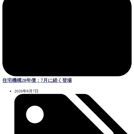
住宅機構20年債：7月に続く登場
2026年8月7日