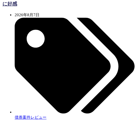
に好感
2026年8月7日
債券案件レビュー