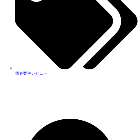
債券案件レビュー