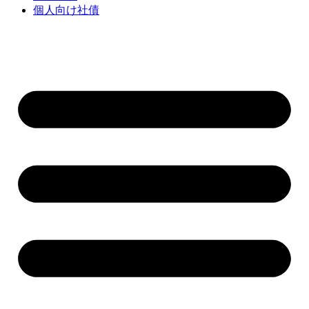
個人向け社債