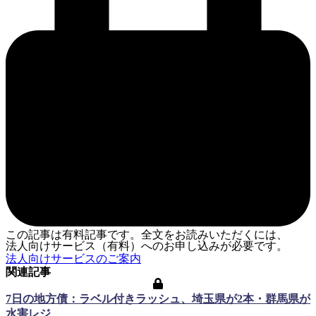
この記事は有料記事です。全文をお読みいただくには、
法人向けサービス（有料）へのお申し込みが必要です。
法人向けサービスのご案内
関連記事
7日の地方債：ラベル付きラッシュ、埼玉県が2本・群馬県が
水害レジ