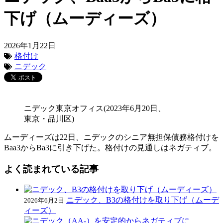
下げ（ムーディーズ）
2026年1月22日
格付け
ニデック
ニデック東京オフィス(2023年6月20日、
東京・品川区)
ムーディーズは22日、ニデックのシニア無担保債務格付けを
Baa3からBa3に引き下げた。格付けの見通しはネガティブ。
よく読まれている記事
ニデック、B3の格付けを取り下げ（ムーデ
2026年6月2日
ィーズ）