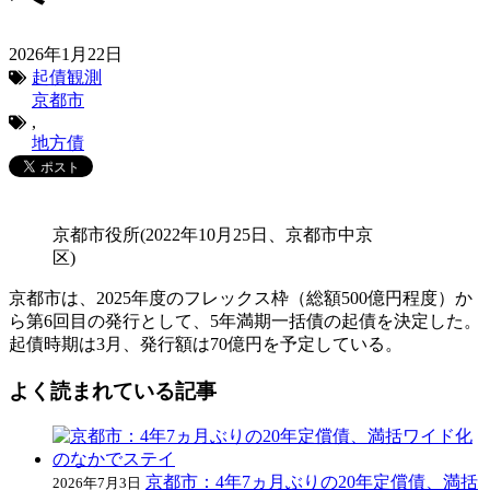
2026年1月22日
起債観測
京都市
,
地方債
京都市役所(2022年10月25日、京都市中京
区)
京都市は、2025年度のフレックス枠（総額500億円程度）か
ら第6回目の発行として、5年満期一括債の起債を決定した。
起債時期は3月、発行額は70億円を予定している。
よく読まれている記事
京都市：4年7ヵ月ぶりの20年定償債、満括
2026年7月3日