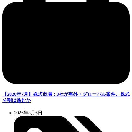
【2026年7月】株式市場：3社が海外・グローバル案件、株式
分割は進むか
2026年8月6日