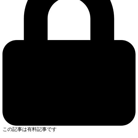
この記事は有料記事です