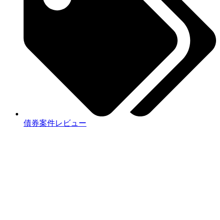
債券案件レビュー