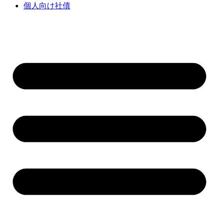
個人向け社債