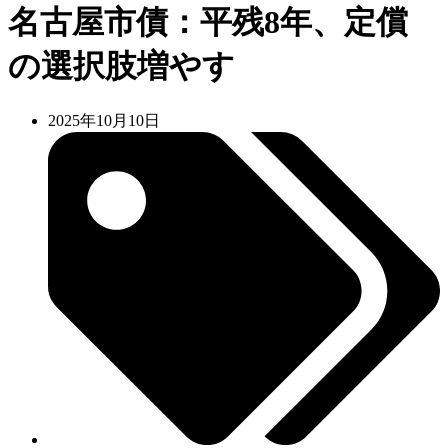
名古屋市債：平残8年、定償
の選択肢増やす
2025年10月10日