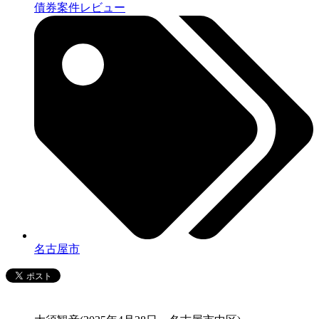
債券案件レビュー
名古屋市