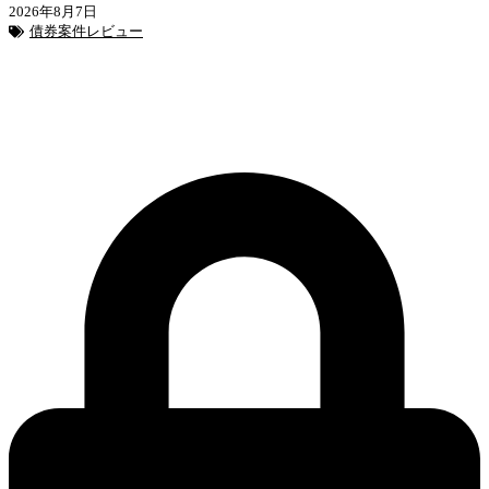
2026年8月7日
債券案件レビュー