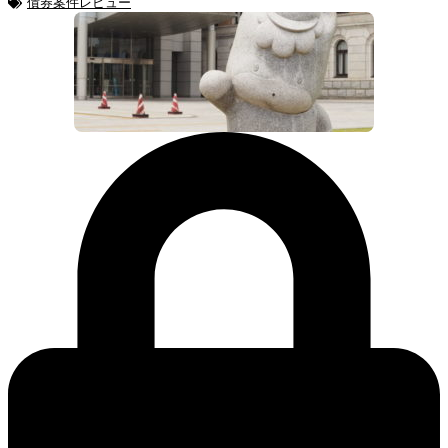
債券案件レビュー