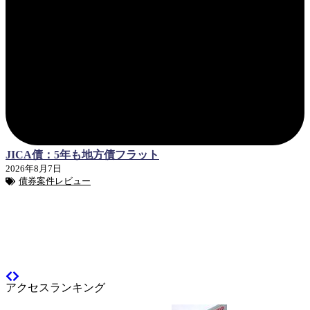
JICA債：5年も地方債フラット
2026年8月7日
債券案件レビュー
アクセスランキング