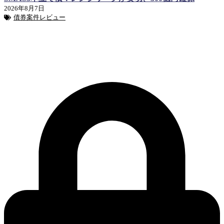
2026年8月7日
債券案件レビュー