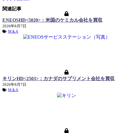
関連記事
ENEOSHD<5020>：米国のケミカル会社を買収
2026年8月7日
M＆A
キリンHD<2503>：カナダのサプリメント会社を買収
2026年8月7日
M＆A