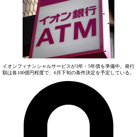
イオンフィナンシャルサービスが3年・5年債を準備中。発行
額は各100億円程度で、6月下旬の条件決定を予定している。