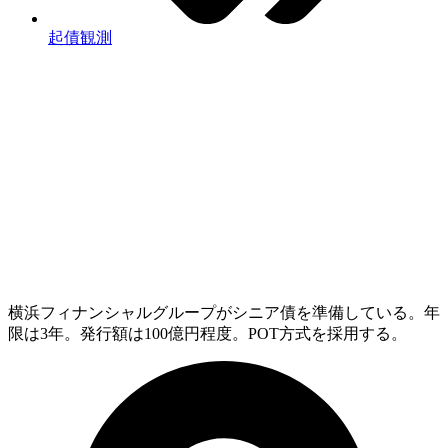
起債観測
横浜フィナンシャルグループがシニア債を準備している。年
限は3年。発行額は100億円程度。POT方式を採用する。