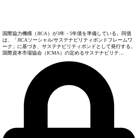
国際協力機構（JICA）が3年・5年債を準備している。同債
は、「JICAソーシャル/サステナビリティボンドフレームワ
ーク」に基づき、サステナビリティボンドとして発行する。
国際資本市場協会（ICMA）の定めるサステナビリテ…