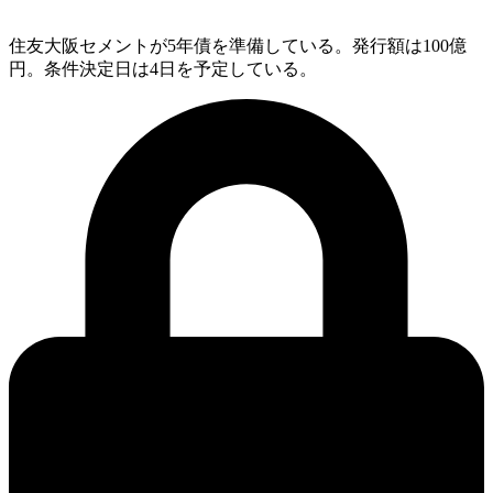
住友大阪セメントが5年債を準備している。発行額は100億
円。条件決定日は4日を予定している。