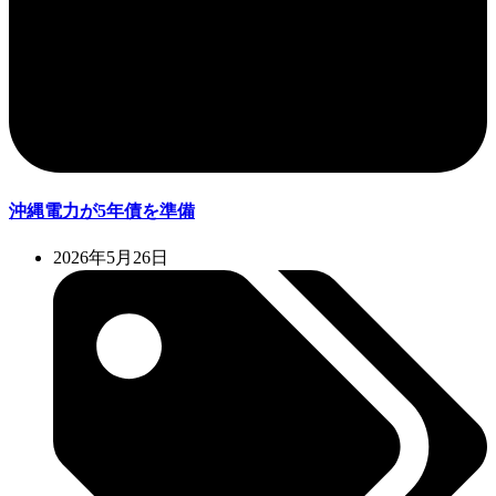
沖縄電力が5年債を準備
2026年5月26日