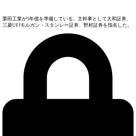
栗田工業が5年債を準備している。主幹事として大和証券、
三菱UFJモルガン・スタンレー証券、野村証券を指名した。