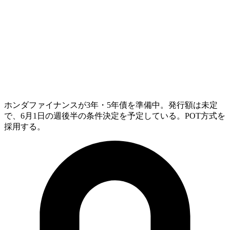
ホンダファイナンスが3年・5年債を準備中。発行額は未定
で、6月1日の週後半の条件決定を予定している。POT方式を
採用する。