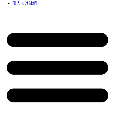
個人向け社債