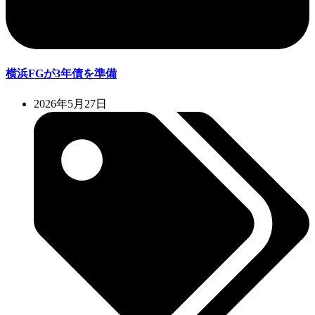
横浜FGが3年債を準備
2026年5月27日