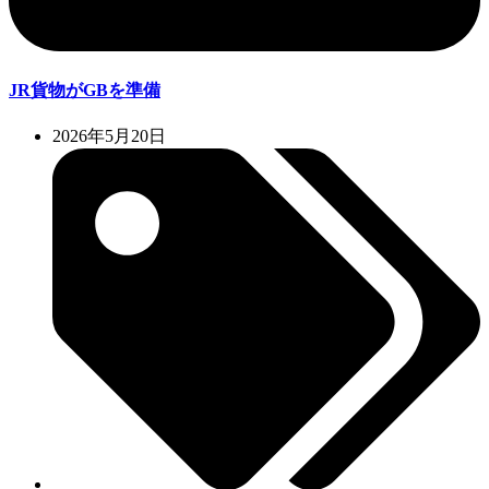
JR貨物がGBを準備
2026年5月20日