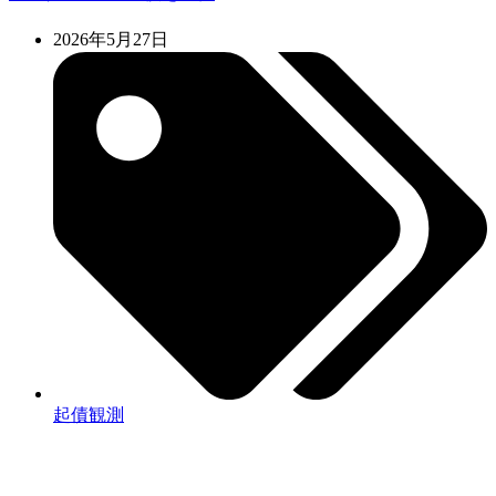
2026年5月27日
起債観測