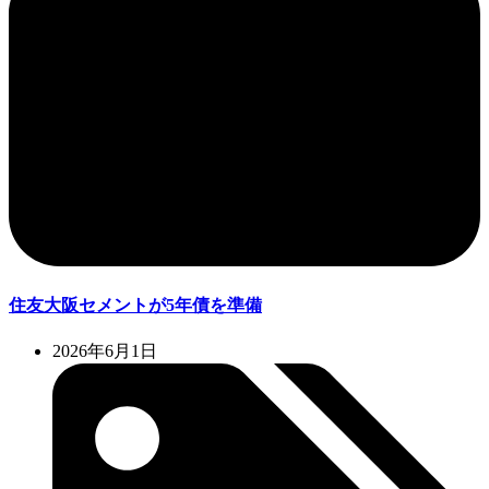
住友大阪セメントが5年債を準備
2026年6月1日