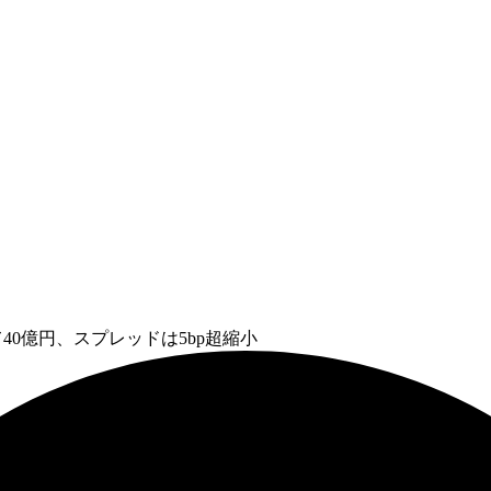
40億円、スプレッドは5bp超縮小