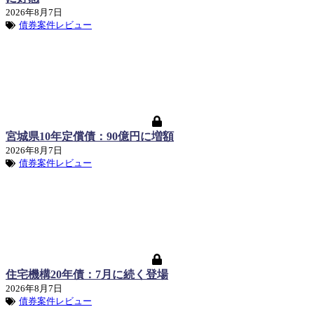
2026年8月7日
債券案件レビュー
宮城県10年定償債：90億円に増額
2026年8月7日
債券案件レビュー
住宅機構20年債：7月に続く登場
2026年8月7日
債券案件レビュー