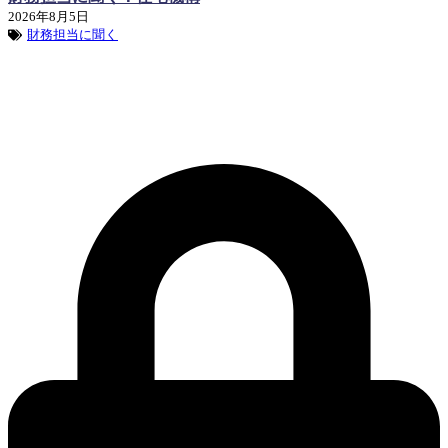
2026年8月5日
財務担当に聞く