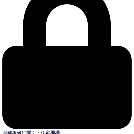
財務担当に聞く：住宅機構