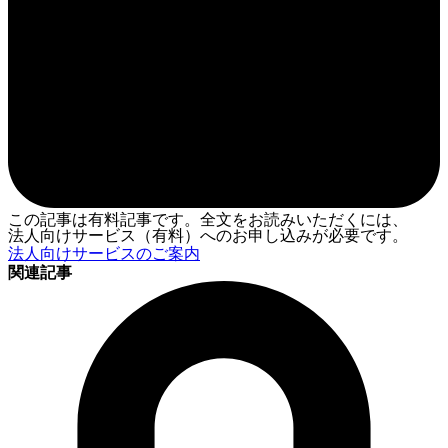
この記事は有料記事です。全文をお読みいただくには、
法人向けサービス（有料）へのお申し込みが必要です。
法人向けサービスのご案内
関連記事