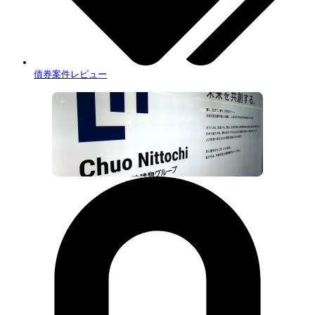
債券案件レビュー