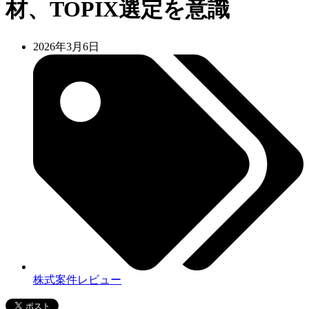
材、TOPIX選定を意識
2026年3月6日
株式案件レビュー