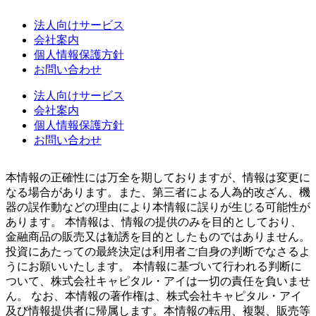
法人向けサービス
会社案内
個人情報保護方針
お問い合わせ
法人向けサービス
会社案内
個人情報保護方針
お問い合わせ
本情報の正確性には万全を期しておりますが、情報は変更に
なる場合があります。また、第三者による人為的改ざん、機
器の誤作動などの理由により本情報に誤りが生じる可能性が
あります。 本情報は、情報の提供のみを目的としており、
金融商品の販売又は勧誘を目的としたものではありません。
投資にあたっての最終決定は利用者ご自身の判断でなさるよ
うにお願いいたします。 本情報に基づいて行われる判断に
ついて、株式会社キャピタル・アイは一切の責任を負いませ
ん。 なお、本情報の著作権は、株式会社キャピタル・アイ
及び情報提供者に帰属します。本情報の転用、複製、販売等