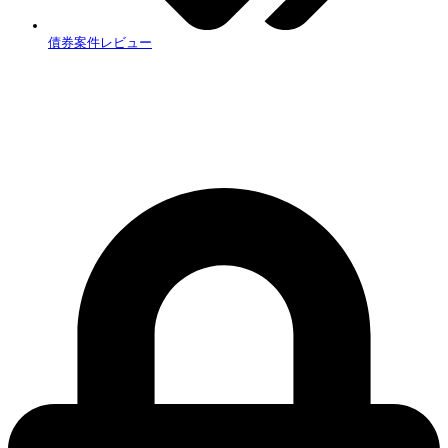
債券案件レビュー