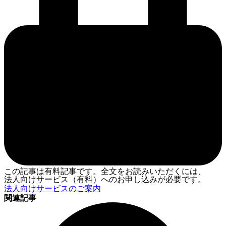
この記事は有料記事です。全文をお読みいただくには、
法人向けサービス（有料）へのお申し込みが必要です。
法人向けサービスのご案内
関連記事