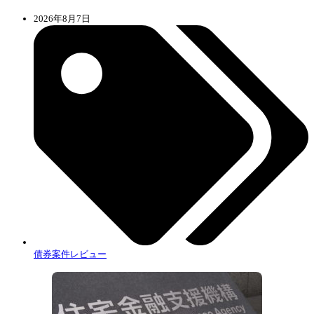
2026年8月7日
債券案件レビュー