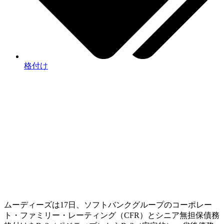
格付け
ムーディーズは17日、ソフトバンクグループのコーポレー
ト・ファミリー・レーティング（CFR）とシニア無担保債務