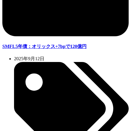
SMFL5年債：オリックス+7bpで120億円
2025年9月12日