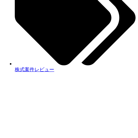
株式案件レビュー