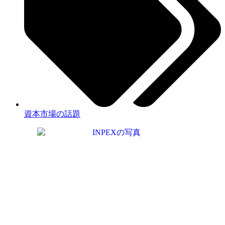
資本市場の話題