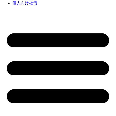
個人向け社債