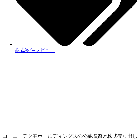
株式案件レビュー
コーエーテクモホールディングスの公募増資と株式売り出し