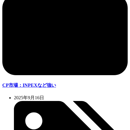
CP市場：INPEXなど強い
2025年9月16日