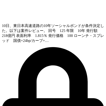
10日、東日本高速道路の10年ソーシャルボンドが条件決定し
た。以下は案件レビュー。 回号 125 年限 10年 発行額
218億円 表面利率 1.815％ 発行価格 100 ローンチ・スプレ
ッド 国債+24bp/カーブ+…