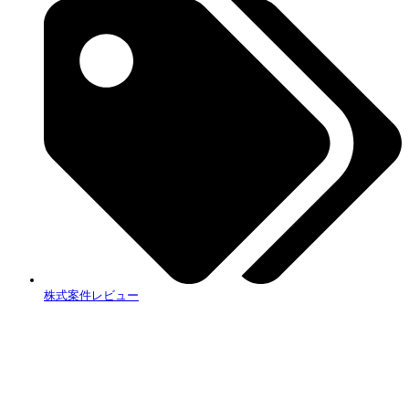
株式案件レビュー