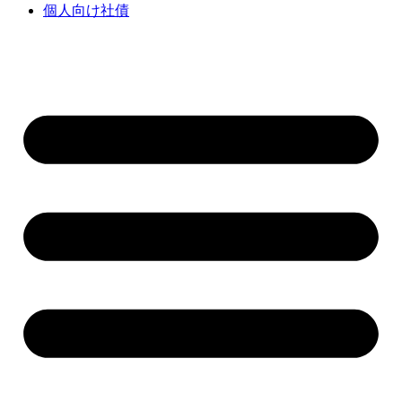
個人向け社債