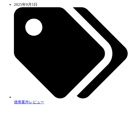
2025年9月5日
債券案件レビュー