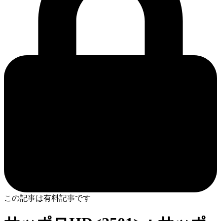
この記事は有料記事です