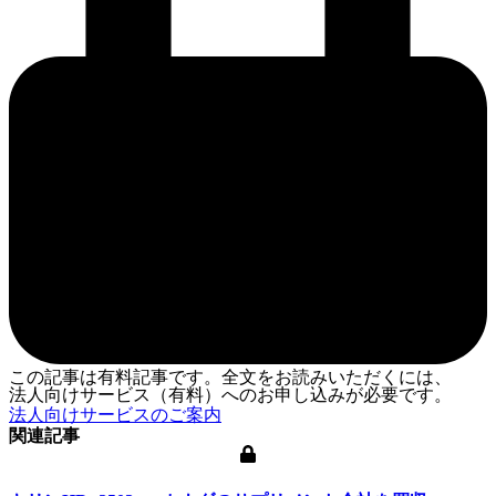
この記事は有料記事です。全文をお読みいただくには、
法人向けサービス（有料）へのお申し込みが必要です。
法人向けサービスのご案内
関連記事