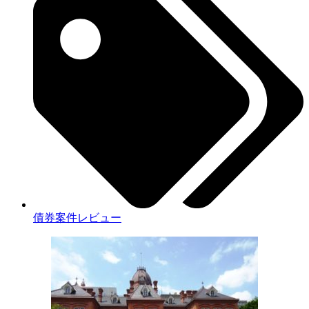
債券案件レビュー