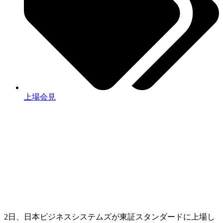
上場会見
2日、日本ビジネスシステムズが東証スタンダードに上場し