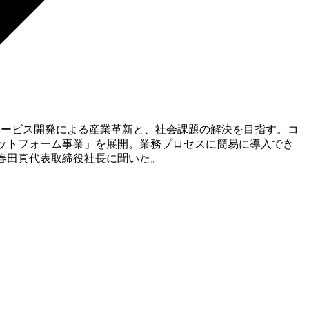
たサービス開発による産業革新と、社会課題の解決を目指す。コ
ラットフォーム事業」を展開。業務プロセスに簡易に導入でき
を春田真代表取締役社長に聞いた。