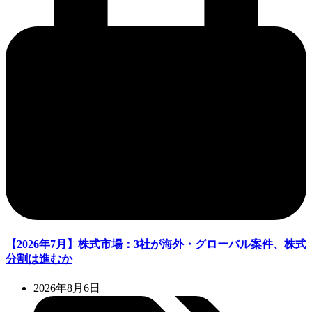
【2026年7月】株式市場：3社が海外・グローバル案件、株式
分割は進むか
2026年8月6日