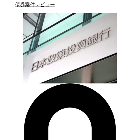
債券案件レビュー