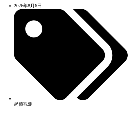
2026年8月6日
起債観測