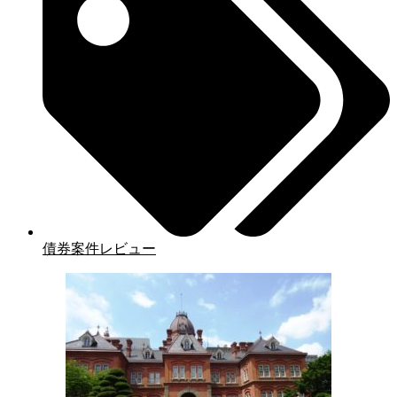
債券案件レビュー