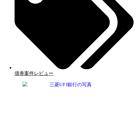
債券案件レビュー