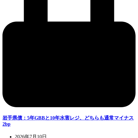
岩手県債：5年GBBと10年水害レジ、どちらも通常マイナス
2bp
2026年7月10日