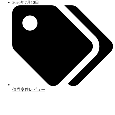
2026年7月10日
債券案件レビュー