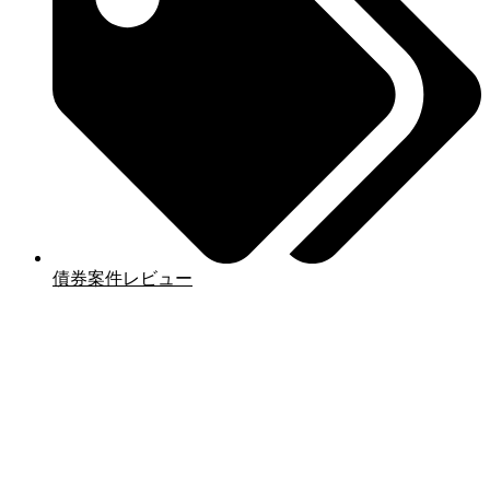
債券案件レビュー