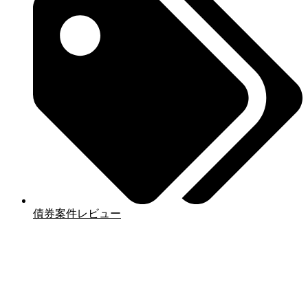
債券案件レビュー