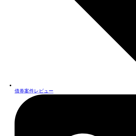
債券案件レビュー