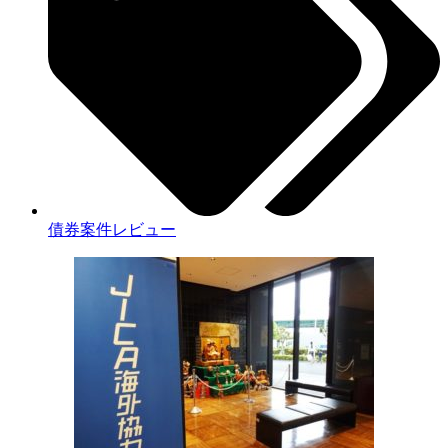
債券案件レビュー