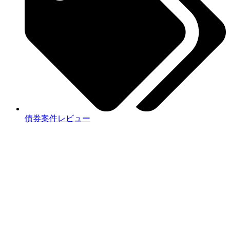
債券案件レビュー