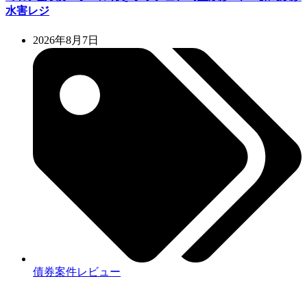
水害レジ
2026年8月7日
債券案件レビュー