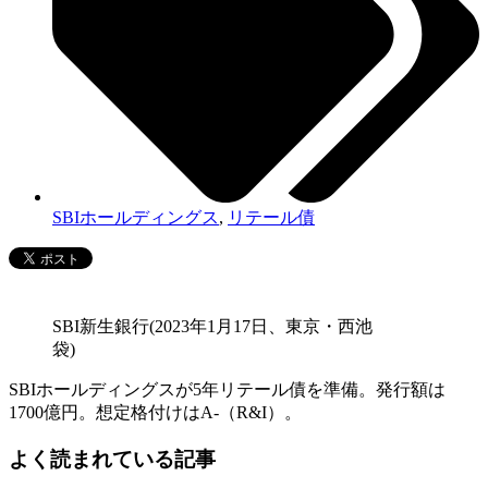
SBIホールディングス
,
リテール債
SBI新生銀行(2023年1月17日、東京・西池
袋)
SBIホールディングスが5年リテール債を準備。発行額は
1700億円。想定格付けはA-（R&I）。
よく読まれている記事