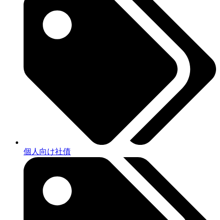
個人向け社債