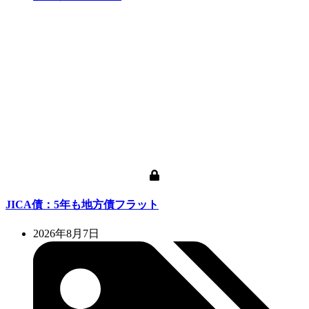
JICA債：5年も地方債フラット
2026年8月7日