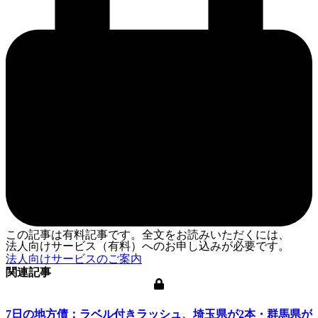
この記事は有料記事です。全文をお読みいただくには、
法人向けサービス（有料）へのお申し込みが必要です。
法人向けサービスのご案内
関連記事
7日の地方債：ラベル付きラッシュ、埼玉県が2本・群馬県が