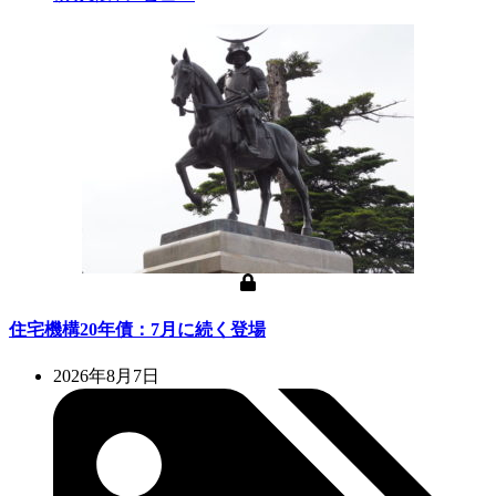
住宅機構20年債：7月に続く登場
2026年8月7日