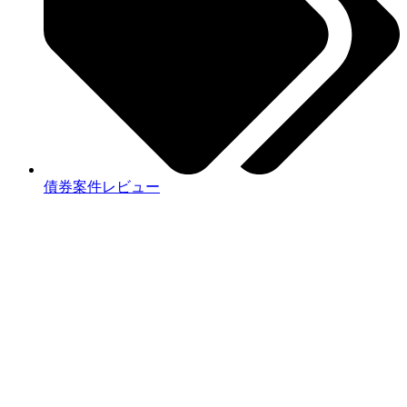
債券案件レビュー