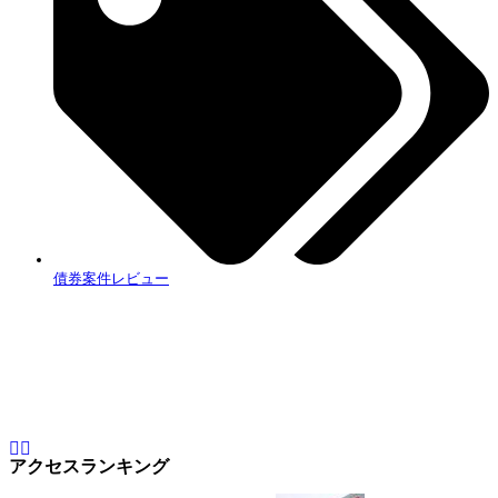
債券案件レビュー
アクセスランキング