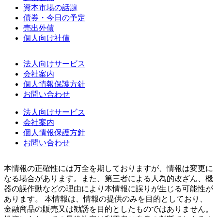
資本市場の話題
債券・今日の予定
売出外債
個人向け社債
法人向けサービス
会社案内
個人情報保護方針
お問い合わせ
法人向けサービス
会社案内
個人情報保護方針
お問い合わせ
本情報の正確性には万全を期しておりますが、情報は変更に
なる場合があります。また、第三者による人為的改ざん、機
器の誤作動などの理由により本情報に誤りが生じる可能性が
あります。 本情報は、情報の提供のみを目的としており、
金融商品の販売又は勧誘を目的としたものではありません。