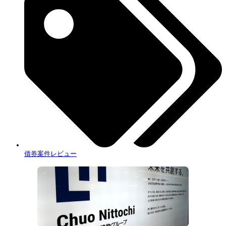
債券案件レビュー