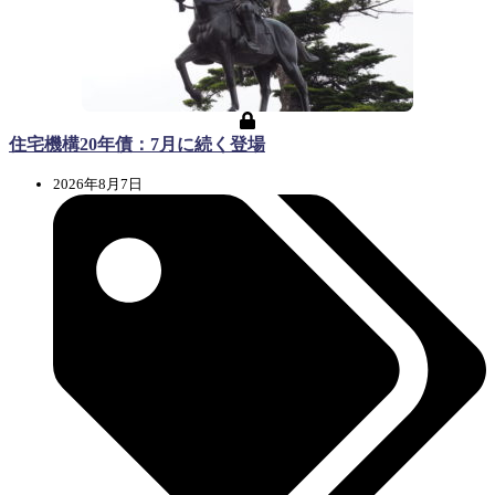
住宅機構20年債：7月に続く登場
2026年8月7日