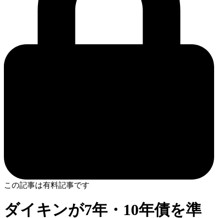
この記事は有料記事です
ダイキンが7年・10年債を準