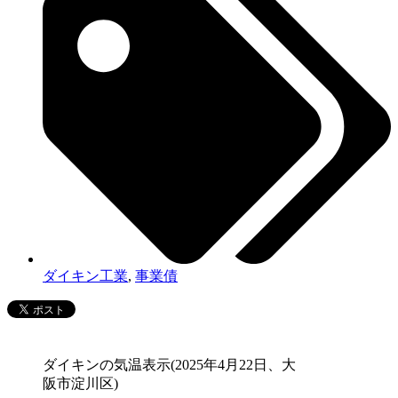
ダイキン工業
,
事業債
ダイキンの気温表示(2025年4月22日、大
阪市淀川区)