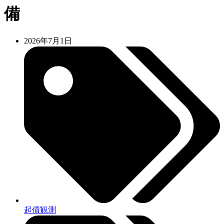
備
2026年7月1日
起債観測