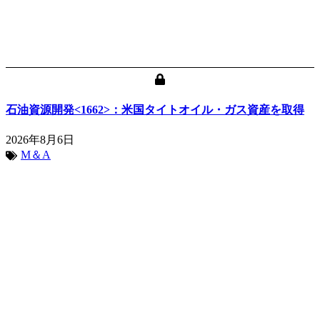
石油資源開発<1662>：米国タイトオイル・ガス資産を取得
2026年8月6日
M＆A