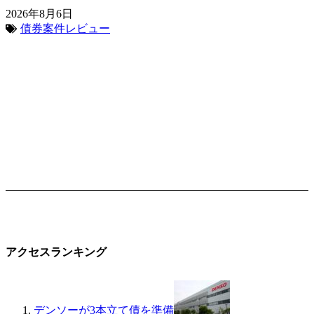
2026年8月6日
債券案件レビュー
アクセスランキング
デンソーが3本立て債を準備