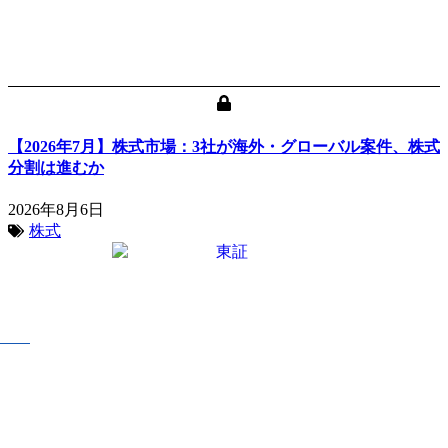
【2026年7月】株式市場：3社が海外・グローバル案件、株式
分割は進むか
2026年8月6日
株式