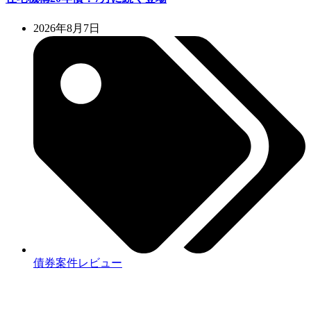
2026年8月7日
債券案件レビュー