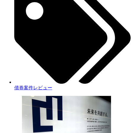
債券案件レビュー