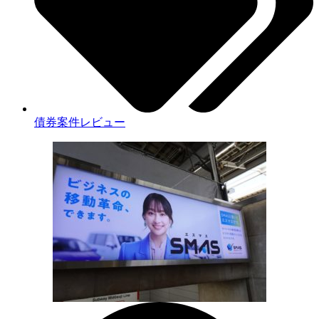
債券案件レビュー