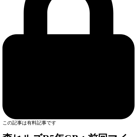
この記事は有料記事です