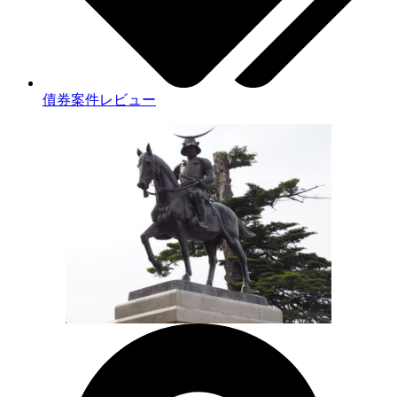
債券案件レビュー