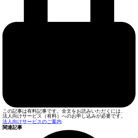
この記事は有料記事です。全文をお読みいただくには、
法人向けサービス（有料）へのお申し込みが必要です。
法人向けサービスのご案内
関連記事