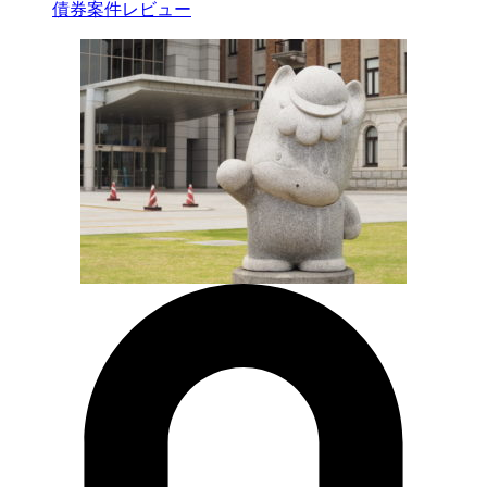
債券案件レビュー