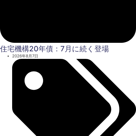
住宅機構20年債：7月に続く登場
2026年8月7日