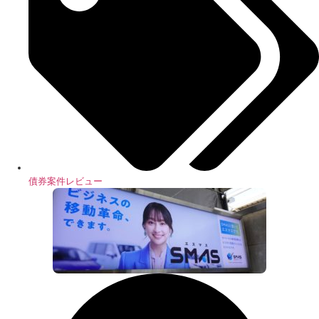
債券案件レビュー