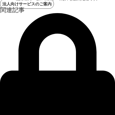
法人向けサービスのご案内
関連記事