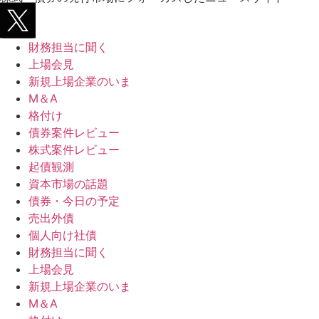
財務担当に聞く
上場会見
新規上場企業のいま
M＆A
格付け
債券案件レビュー
株式案件レビュー
起債観測
資本市場の話題
債券・今日の予定
売出外債
個人向け社債
財務担当に聞く
上場会見
新規上場企業のいま
M＆A