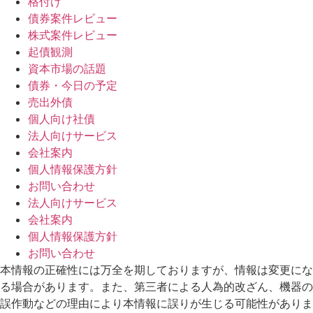
格付け
債券案件レビュー
株式案件レビュー
起債観測
資本市場の話題
債券・今日の予定
売出外債
個人向け社債
法人向けサービス
会社案内
個人情報保護方針
お問い合わせ
法人向けサービス
会社案内
個人情報保護方針
お問い合わせ
本情報の正確性には万全を期しておりますが、情報は変更にな
る場合があります。また、第三者による人為的改ざん、機器の
誤作動などの理由により本情報に誤りが生じる可能性がありま