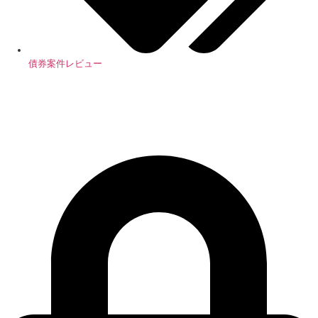
債券案件レビュー