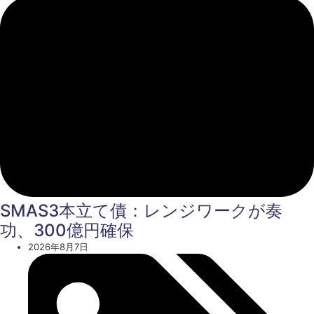
SMAS3本立て債：レンジワークが奏
功、300億円確保
2026年8月7日