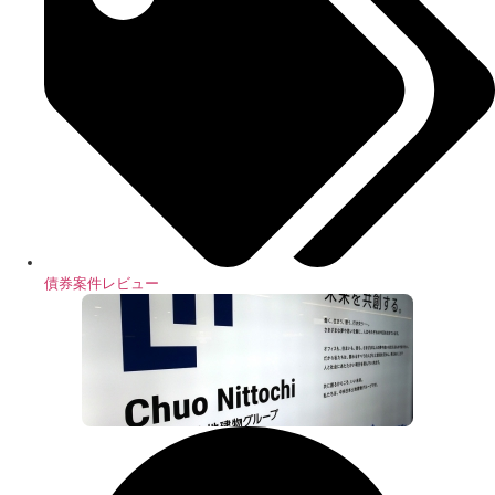
債券案件レビュー