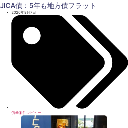
JICA債：5年も地方債フラット
2026年8月7日
債券案件レビュー