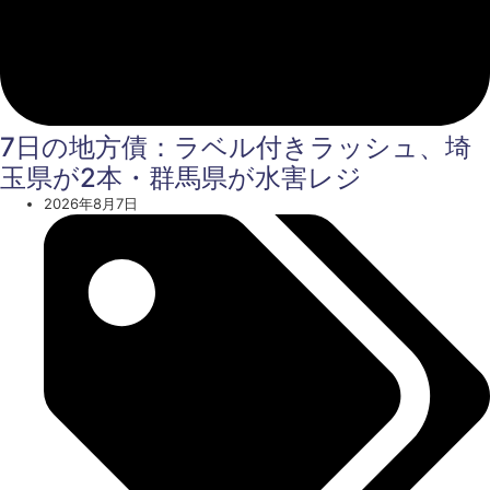
7日の地方債：ラベル付きラッシュ、埼
玉県が2本・群馬県が水害レジ
2026年8月7日