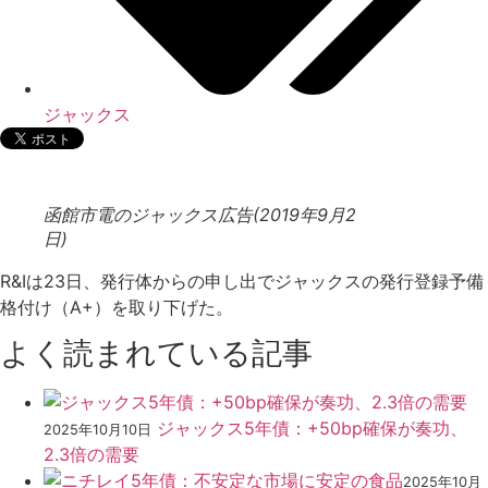
ジャックス
函館市電のジャックス広告(2019年9月2
日)
R&Iは23日、発行体からの申し出でジャックスの発行登録予備
格付け（A+）を取り下げた。
よく読まれている記事
ジャックス5年債：+50bp確保が奏功、
2025年10月10日
2.3倍の需要
2025年10月