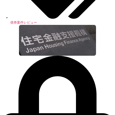
債券案件レビュー