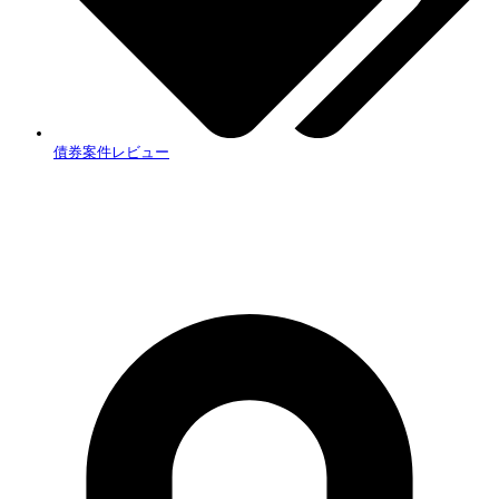
債券案件レビュー