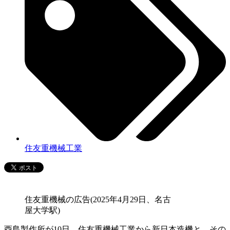
住友重機械工業
住友重機械の広告(2025年4月29日、名古
屋大学駅)
酉島製作所が10日、住友重機械工業から新日本造機と、その