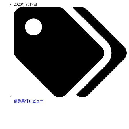
2026年8月7日
債券案件レビュー