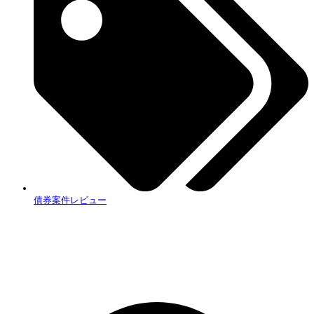
債券案件レビュー