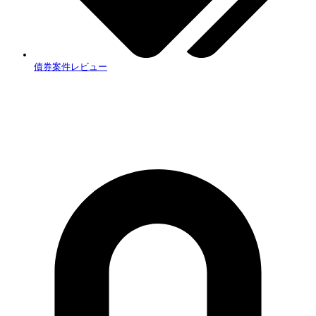
債券案件レビュー