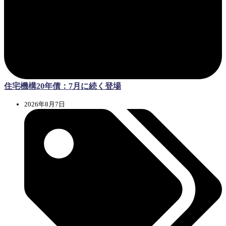
住宅機構20年債：7月に続く登場
2026年8月7日