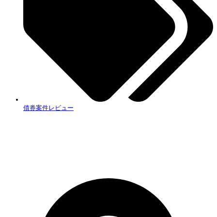
債券案件レビュー