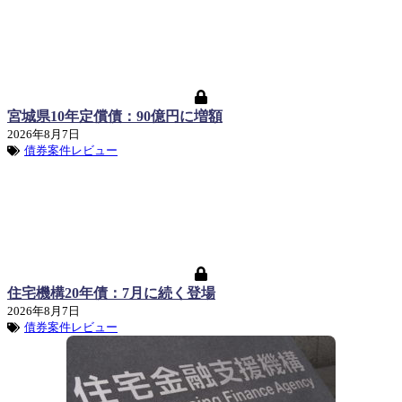
宮城県10年定償債：90億円に増額
2026年8月7日
債券案件レビュー
住宅機構20年債：7月に続く登場
2026年8月7日
債券案件レビュー