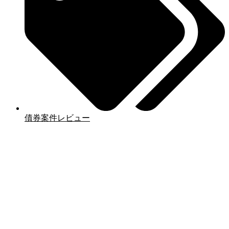
債券案件レビュー