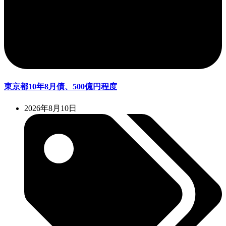
東京都10年8月債、500億円程度
2026年8月10日