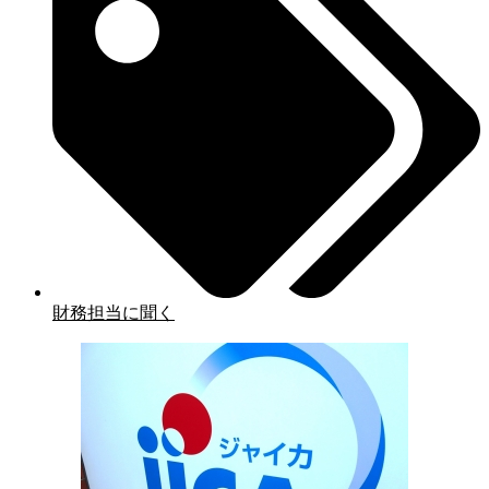
財務担当に聞く