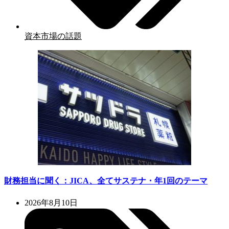
資本市場の話題
財務担当に聞く：JICA、全てサステナ・年1回のテーマ
2026年8月10日