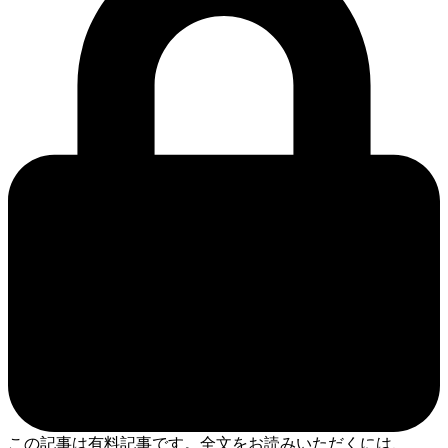
この記事は有料記事です。全文をお読みいただくには、