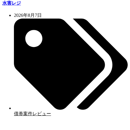
水害レジ
2026年8月7日
債券案件レビュー