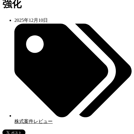
強化
2025年12月10日
株式案件レビュー