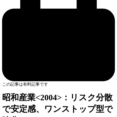
この記事は有料記事です
昭和産業<2004>：リスク分散
で安定感、ワンストップ型で