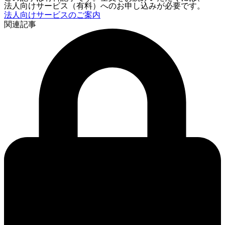
法人向けサービス（有料）へのお申し込みが必要です。
法人向けサービスのご案内
関連記事