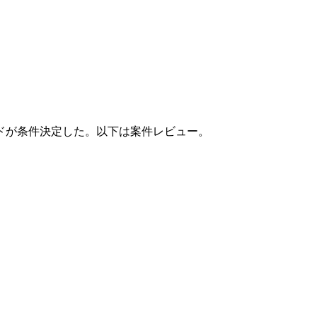
ドが条件決定した。以下は案件レビュー。