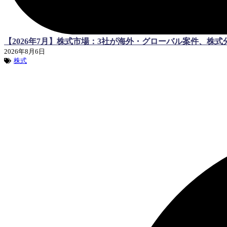
【2026年7月】株式市場：3社が海外・グローバル案件、株式
2026年8月6日
株式