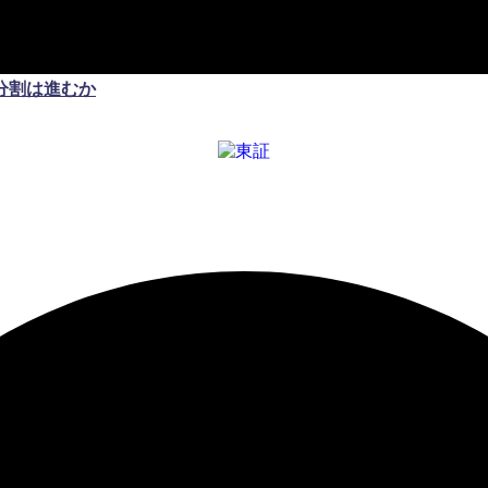
分割は進むか