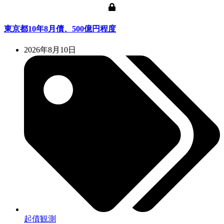
東京都10年8月債、500億円程度
2026年8月10日
起債観測