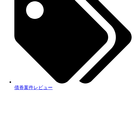
債券案件レビュー