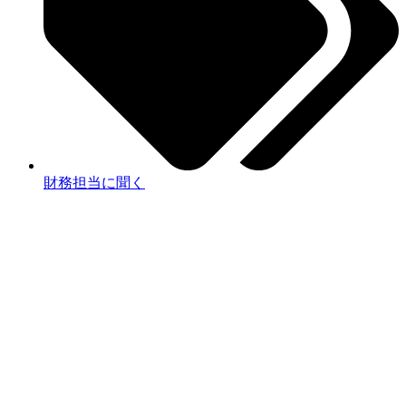
財務担当に聞く