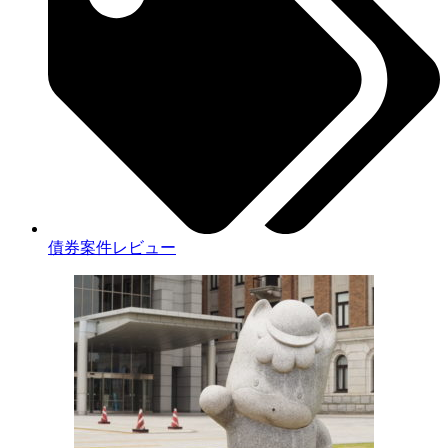
債券案件レビュー