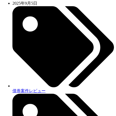
2025年9月5日
債券案件レビュー