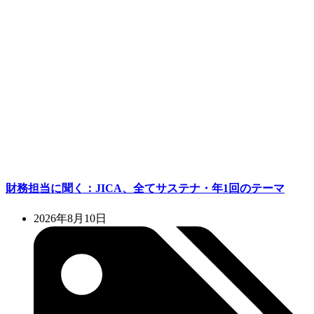
財務担当に聞く：JICA、全てサステナ・年1回のテーマ
2026年8月10日