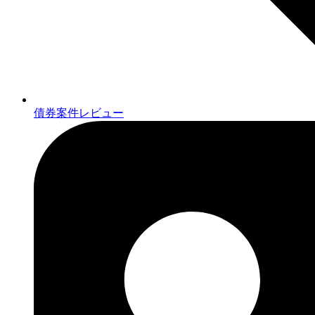
債券案件レビュー