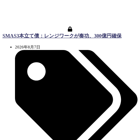
SMAS3本立て債：レンジワークが奏功、300億円確保
2026年8月7日