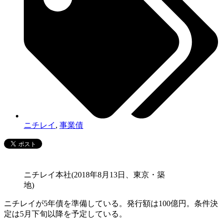
ニチレイ
,
事業債
ニチレイ本社(2018年8月13日、東京・築
地)
ニチレイが5年債を準備している。発行額は100億円。条件決
定は5月下旬以降を予定している。