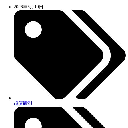
2026年5月19日
起債観測