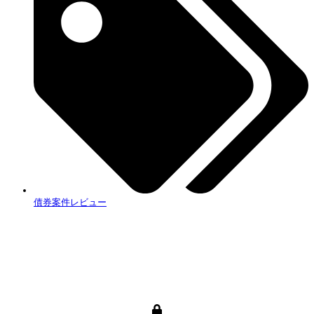
債券案件レビュー