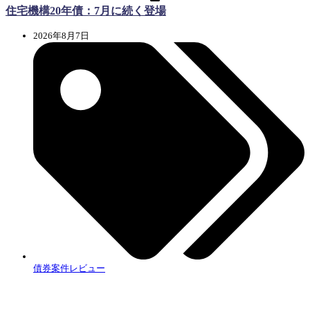
住宅機構20年債：7月に続く登場
2026年8月7日
債券案件レビュー