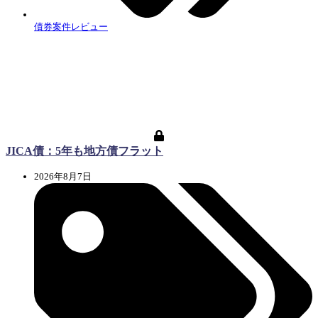
債券案件レビュー
JICA債：5年も地方債フラット
2026年8月7日