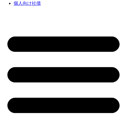
個人向け社債